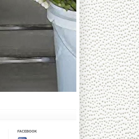
FACEBOOK