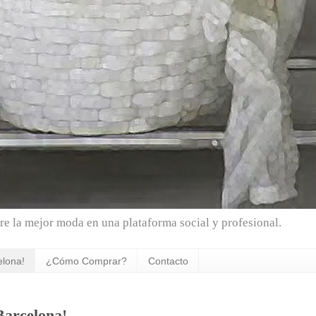
e la mejor moda en una plataforma social y profesional.
elona!
¿Cómo Comprar?
Contacto
Barcelona!