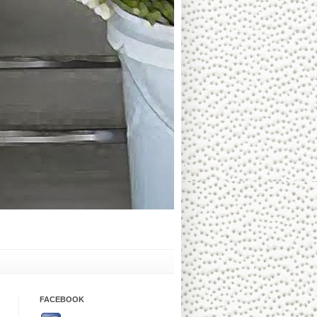
FACEBOOK