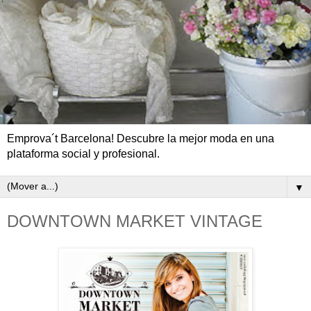
Emprova´t Barcelona! Descubre la mejor moda en una
plataforma social y profesional.
▼
DOWNTOWN MARKET VINTAGE