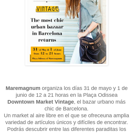
Maremagnum
organiza los días 31 de mayo y 1 de
junio de 12 a 21 horas en la Plaça Odissea
Downtown Market Vintage
, el bazar urbano más
chic de Barcelona.
Un market al aire libre en el que se ofreceuna amplia
variedad de artículos únicos y difíciles de encontrar.
Podrás descubrir entre las diferentes paraditas los