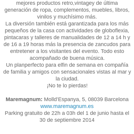
mejores productos retro,vintagey de última
generación de ropa, complementos, muebles, libros,
vinilos y muchísimo más.
La diversión también está garantizada para los más
pequeños de la casa con actividades de globoflexia,
pintacaras y talleres de manualidades de 12 a 14 h y
de 16 a 19 horas más la presencia de zancudos para
entretener a los visitantes del evento. Todo esto
acompañado de buena música.
Un planperfecto para elfin de semana en compañía
de familia y amigos con sensacionales vistas al mar y
la ciudad.
¡No te lo pierdas!
Maremagnum:
Molld’Espanya, 5, 08039 Barcelona
www.maremagnum.es
Parking gratuito de 22h a 03h del 1 de junio hasta el
30 de septiembre 2014