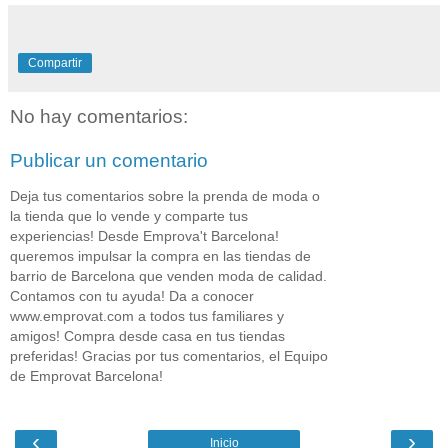
Compartir
No hay comentarios:
Publicar un comentario
Deja tus comentarios sobre la prenda de moda o
la tienda que lo vende y comparte tus
experiencias! Desde Emprova't Barcelona!
queremos impulsar la compra en las tiendas de
barrio de Barcelona que venden moda de calidad.
Contamos con tu ayuda! Da a conocer
www.emprovat.com a todos tus familiares y
amigos! Compra desde casa en tus tiendas
preferidas! Gracias por tus comentarios, el Equipo
de Emprovat Barcelona!
‹
›
Inicio