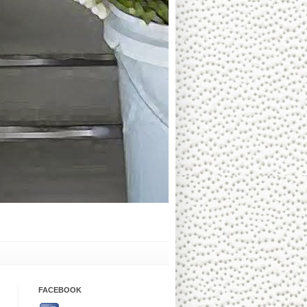
FACEBOOK