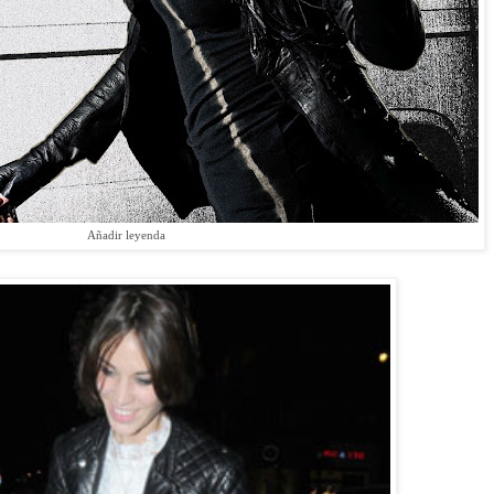
Añadir leyenda