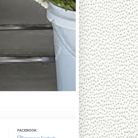
FACEBOOK