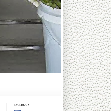
FACEBOOK